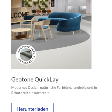
Geotone QuickLay
Modernes Design, natürliche Farbtöne, langlebig und in
Rekordzeit einsatzbereit.
Herunterladen