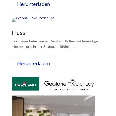
Herunterladen
Fluss
Exklusives heterogenes Vinyl auf Rollen mit lebendigen
Mustern und hoher Strapazierfähigkeit.
Herunterladen