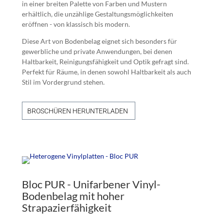
in einer breiten Palette von Farben und Mustern
erhältlich, die unzählige Gestaltungsmöglichkeiten
eröffnen - von klassisch bis modern.
Diese Art von Bodenbelag eignet sich besonders für
gewerbliche und private Anwendungen, bei denen
Haltbarkeit, Reinigungsfähigkeit und Optik gefragt sind.
Perfekt für Räume, in denen sowohl Haltbarkeit als auch
Stil im Vordergrund stehen.
BROSCHÜREN HERUNTERLADEN
Bloc PUR - Unifarbener Vinyl-
Bodenbelag mit hoher
Strapazierfähigkeit