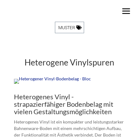
MUSTER
Heterogene Vinylspuren
Heterogenes Vinyl -
strapazierfähiger Bodenbelag mit
vielen Gestaltungsmöglichkeiten
Heterogenes Vinyl ist ein kompakter und leistungsstarker
Bahnenware-Boden mit einem mehrschichtigen Aufbau,
der Funktionalität mit Ästhetik verbindet. Der Boden ist