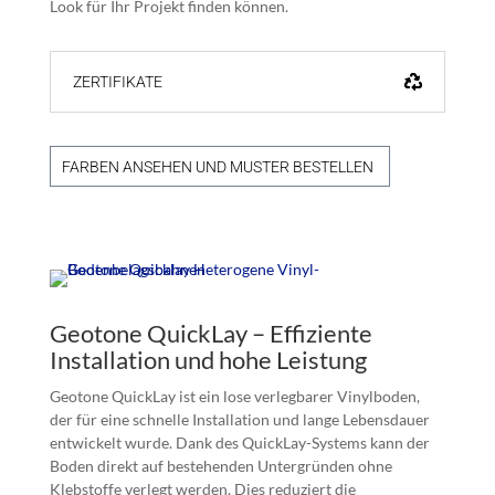
Look für Ihr Projekt finden können.
ZERTIFIKATE
FARBEN ANSEHEN UND MUSTER BESTELLEN
Geotone QuickLay – Effiziente
Installation und hohe Leistung
Geotone QuickLay ist ein lose verlegbarer Vinylboden,
der für eine schnelle Installation und lange Lebensdauer
entwickelt wurde. Dank des QuickLay-Systems kann der
Boden direkt auf bestehenden Untergründen ohne
Klebstoffe verlegt werden. Dies reduziert die