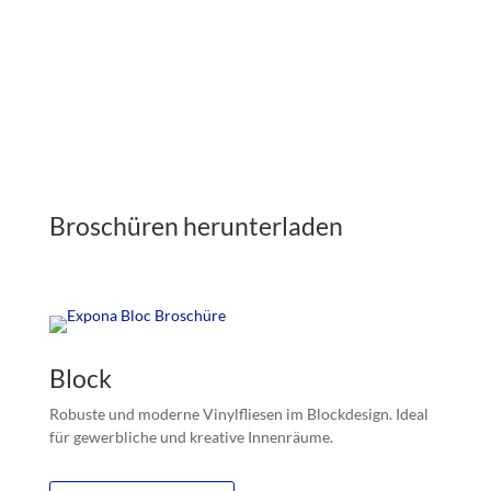
Broschüren herunterladen
Block
Robuste und moderne Vinylfliesen im Blockdesign. Ideal
für gewerbliche und kreative Innenräume.