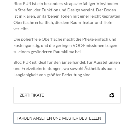
Bloc PUR ist ein besonders strapazierfähiger Vinylboden
in Streifen, der Funktion und Design vereint. Der Boden
ist in klaren, unifarbenen Tönen mit einer leicht geprägten
Oberfläche erhältlich, die dem Raum Textur und Tiefe
verleiht.
Die polierfreie Oberfläche macht die Pflege einfach und
kostengünstig, und die geringen VOC-Emissionen tragen
zu einem gesünderen Raumklima bei.
Bloc PUR ist ideal für den Einzelhandel, für Ausstellungen
und Freizeiteinrichtungen, wo sowohl Ästhetik als auch
Langlebigkeit von größter Bedeutung sind.
ZERTIFIKATE
FARBEN ANSEHEN UND MUSTER BESTELLEN