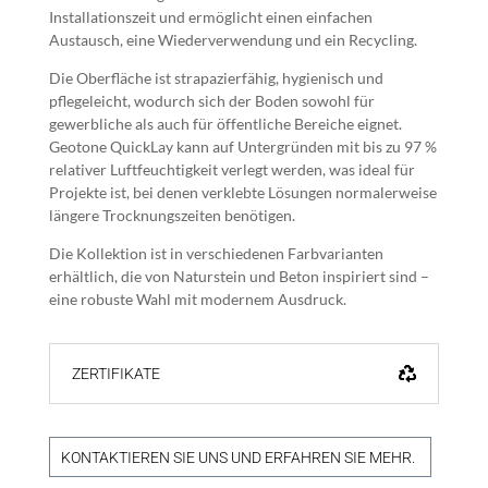
Installationszeit und ermöglicht einen einfachen
Austausch, eine Wiederverwendung und ein Recycling.
Die Oberfläche ist strapazierfähig, hygienisch und
pflegeleicht, wodurch sich der Boden sowohl für
gewerbliche als auch für öffentliche Bereiche eignet.
Geotone QuickLay kann auf Untergründen mit bis zu 97 %
relativer Luftfeuchtigkeit verlegt werden, was ideal für
Projekte ist, bei denen verklebte Lösungen normalerweise
längere Trocknungszeiten benötigen.
Die Kollektion ist in verschiedenen Farbvarianten
erhältlich, die von Naturstein und Beton inspiriert sind –
eine robuste Wahl mit modernem Ausdruck.
ZERTIFIKATE
KONTAKTIEREN SIE UNS UND ERFAHREN SIE MEHR.