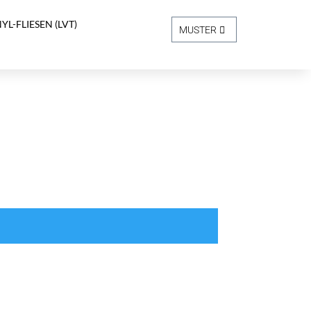
YL-FLIESEN (LVT)
MUSTER