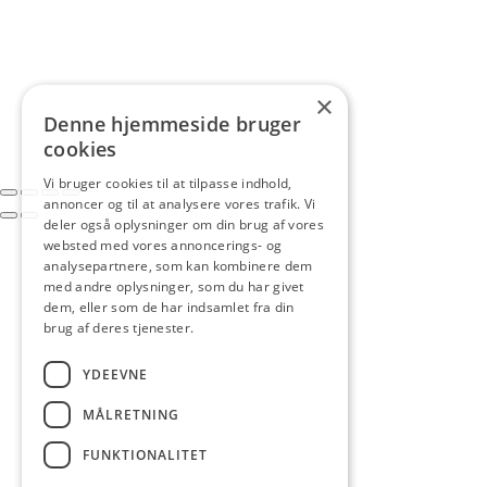
×
Denne hjemmeside bruger
cookies
Vi bruger cookies til at tilpasse indhold,
annoncer og til at analysere vores trafik. Vi
deler også oplysninger om din brug af vores
websted med vores annoncerings- og
analysepartnere, som kan kombinere dem
med andre oplysninger, som du har givet
dem, eller som de har indsamlet fra din
brug af deres tjenester.
YDEEVNE
MÅLRETNING
FUNKTIONALITET