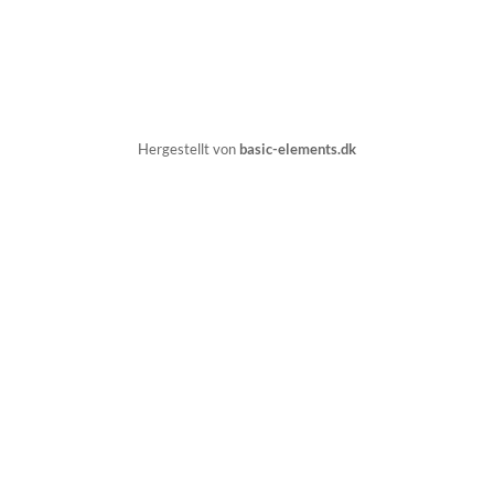
Hergestellt von
basic-elements.dk