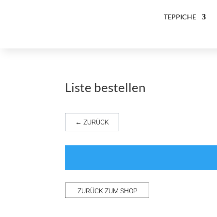
TEPPICHE
Liste bestellen
← ZURÜCK
ZURÜCK ZUM SHOP