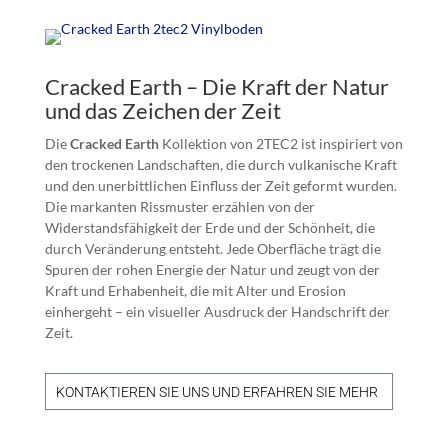
Cracked Earth – Die Kraft der Natur
und das Zeichen der Zeit
Die
Cracked Earth
Kollektion von 2TEC2 ist inspiriert von
den trockenen Landschaften, die durch vulkanische Kraft
und den unerbittlichen Einfluss der Zeit geformt wurden.
Die markanten Rissmuster erzählen von der
Widerstandsfähigkeit der Erde und der Schönheit, die
durch Veränderung entsteht. Jede Oberfläche trägt die
Spuren der rohen Energie der Natur und zeugt von der
Kraft und Erhabenheit, die mit Alter und Erosion
einhergeht – ein visueller Ausdruck der Handschrift der
Zeit.
KONTAKTIEREN SIE UNS UND ERFAHREN SIE MEHR