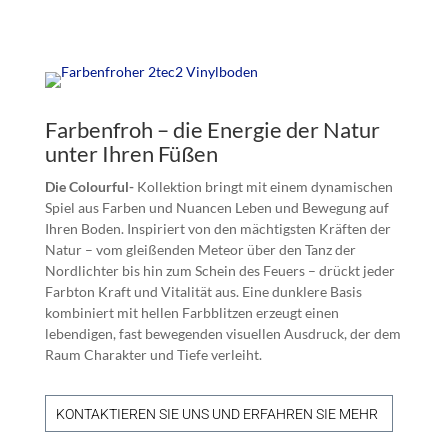
Farbenfroh – die Energie der Natur
unter Ihren Füßen
Die Colourful-
Kollektion bringt mit einem dynamischen
Spiel aus Farben und Nuancen Leben und Bewegung auf
Ihren Boden. Inspiriert von den mächtigsten Kräften der
Natur – vom gleißenden Meteor über den Tanz der
Nordlichter bis hin zum Schein des Feuers – drückt jeder
Farbton Kraft und Vitalität aus. Eine dunklere Basis
kombiniert mit hellen Farbblitzen erzeugt einen
lebendigen, fast bewegenden visuellen Ausdruck, der dem
Raum Charakter und Tiefe verleiht.
KONTAKTIEREN SIE UNS UND ERFAHREN SIE MEHR