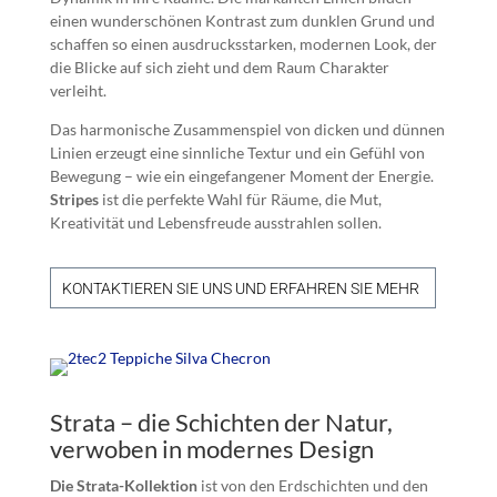
einen wunderschönen Kontrast zum dunklen Grund und
schaffen so einen ausdrucksstarken, modernen Look, der
die Blicke auf sich zieht und dem Raum Charakter
verleiht.
Das harmonische Zusammenspiel von dicken und dünnen
Linien erzeugt eine sinnliche Textur und ein Gefühl von
Bewegung – wie ein eingefangener Moment der Energie.
Stripes
ist die perfekte Wahl für Räume, die Mut,
Kreativität und Lebensfreude ausstrahlen sollen.
KONTAKTIEREN SIE UNS UND ERFAHREN SIE MEHR
Strata – die Schichten der Natur,
verwoben in modernes Design
Die Strata-Kollektion
ist von den Erdschichten und den