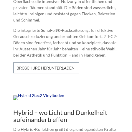
Oberfläche, die intensiver Nutzung in öffentlichen und
privaten Räumen standhält. Die Böden sind wasserdicht,
leicht zu reinigen und resistent gegen Flecken, Bakterien
und Schimmel.
Die integrierte SonoFelt®-Rückseite sorgt für effektive
Geräuschreduzierung und erhöhten Gehkomfort. 2TEC2-
Böden sind feuerfest, farbecht und so konzipiert, dass sie
ihr Aussehen Jahr für Jahr behalten – eine stilvolle Wahl,
bei der Ästhetik und Funktion Hand in Hand gehen.
BROSCHÜRE HERUNTERLADEN
Hybrid – wo Licht und Dunkelheit
aufeinandertreffen
Die Hybrid-Kollektion greift die grundlegendsten Kräfte