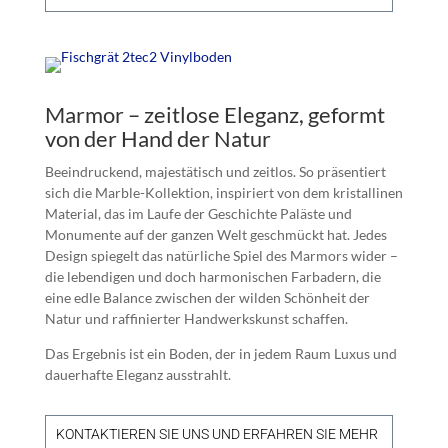
Marmor – zeitlose Eleganz, geformt
von der Hand der Natur
Beeindruckend, majestätisch und zeitlos. So präsentiert
sich die Marble-Kollektion, inspiriert von dem kristallinen
Material, das im Laufe der Geschichte Paläste und
Monumente auf der ganzen Welt geschmückt hat. Jedes
Design spiegelt das natürliche Spiel des Marmors wider –
die lebendigen und doch harmonischen Farbadern, die
eine edle Balance zwischen der wilden Schönheit der
Natur und raffinierter Handwerkskunst schaffen.
Das Ergebnis ist ein Boden, der in jedem Raum Luxus und
dauerhafte Eleganz ausstrahlt.
KONTAKTIEREN SIE UNS UND ERFAHREN SIE MEHR