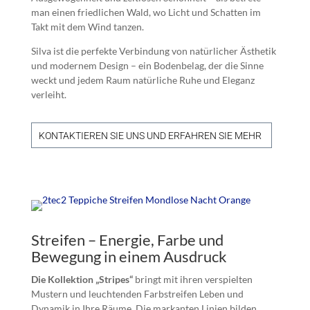
man einen friedlichen Wald, wo Licht und Schatten im
Takt mit dem Wind tanzen.
Silva ist die perfekte Verbindung von natürlicher Ästhetik
und modernem Design – ein Bodenbelag, der die Sinne
weckt und jedem Raum natürliche Ruhe und Eleganz
verleiht.
KONTAKTIEREN SIE UNS UND ERFAHREN SIE MEHR
Streifen – Energie, Farbe und
Bewegung in einem Ausdruck
Die Kollektion „Stripes“
bringt mit ihren verspielten
Mustern und leuchtenden Farbstreifen Leben und
Dynamik in Ihre Räume. Die markanten Linien bilden