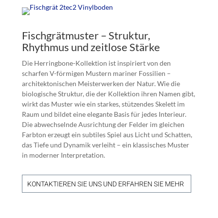
Fischgrätmuster – Struktur,
Rhythmus und zeitlose Stärke
Die Herringbone-Kollektion ist inspiriert von den
scharfen V-förmigen Mustern mariner Fossilien –
architektonischen Meisterwerken der Natur. Wie die
biologische Struktur, die der Kollektion ihren Namen gibt,
wirkt das Muster wie ein starkes, stützendes Skelett im
Raum und bildet eine elegante Basis für jedes Interieur.
Die abwechselnde Ausrichtung der Felder im gleichen
Farbton erzeugt ein subtiles Spiel aus Licht und Schatten,
das Tiefe und Dynamik verleiht – ein klassisches Muster
in moderner Interpretation.
KONTAKTIEREN SIE UNS UND ERFAHREN SIE MEHR