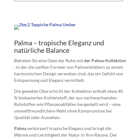
Palma – tropische Eleganz und
natürliche Balance
Betreten Sie eine Oase der Ruhe mit
der Palma-Kollektion
, in der die sanften Formen von Palmenblättern zu einem
harmonischen Design verwoben sind, das ein Gefühl von
Entspannung und Eleganz vermittelt.
Die gewebte Oberschicht der Kollektion enthält etwa 40
% biobasierten Kohlenstoff, der aus nachwachsenden
Rohstoffen wie Pflanzenabfällen hergestellt wird – eine
umweltfreundlichere Wahl ohne Kompromisse bei
Qualität oder Aussehen.
Palma
verkörpert tropische Eleganz und bringt die
Wärme und Leichtigkeit der Natur in Ihre Räume. Der