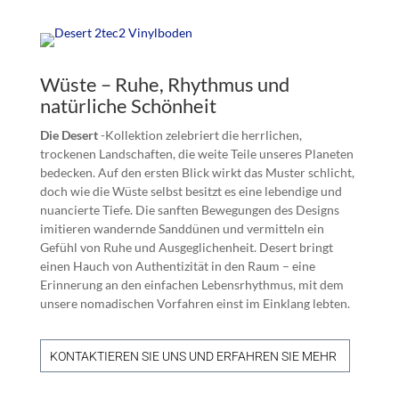
Wüste – Ruhe, Rhythmus und
natürliche Schönheit
Die Desert
-Kollektion zelebriert die herrlichen,
trockenen Landschaften, die weite Teile unseres Planeten
bedecken. Auf den ersten Blick wirkt das Muster schlicht,
doch wie die Wüste selbst besitzt es eine lebendige und
nuancierte Tiefe. Die sanften Bewegungen des Designs
imitieren wandernde Sanddünen und vermitteln ein
Gefühl von Ruhe und Ausgeglichenheit. Desert bringt
einen Hauch von Authentizität in den Raum – eine
Erinnerung an den einfachen Lebensrhythmus, mit dem
unsere nomadischen Vorfahren einst im Einklang lebten.
KONTAKTIEREN SIE UNS UND ERFAHREN SIE MEHR