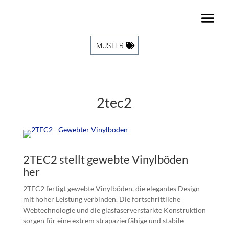
MUSTER
2tec2
2TEC2 stellt gewebte Vinylböden
her
2TEC2 fertigt gewebte Vinylböden, die elegantes Design
mit hoher Leistung verbinden. Die fortschrittliche
Webtechnologie und die glasfaserverstärkte Konstruktion
sorgen für eine extrem strapazierfähige und stabile