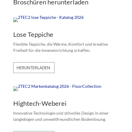
Broschüren herunterladen
Lose Teppiche
Flexible Teppiche, die Wärme, Komfort und kreative
Freiheit für die Inneneinrichtung schaffen.
HERUNTERLADEN
Hightech-Weberei
Innovative Technologie und stilvolles Design in einer
langlebigen und umweltfreundlichen Bodenlösung.