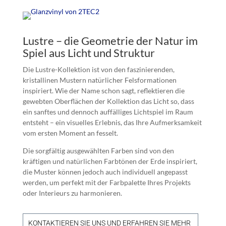
Lustre – die Geometrie der Natur im
Spiel aus Licht und Struktur
Die Lustre-Kollektion ist von den faszinierenden,
kristallinen Mustern natürlicher Felsformationen
inspiriert. Wie der Name schon sagt, reflektieren die
gewebten Oberflächen der Kollektion das Licht so, dass
ein sanftes und dennoch auffälliges Lichtspiel im Raum
entsteht – ein visuelles Erlebnis, das Ihre Aufmerksamkeit
vom ersten Moment an fesselt.
Die sorgfältig ausgewählten Farben sind von den
kräftigen und natürlichen Farbtönen der Erde inspiriert,
die Muster können jedoch auch individuell angepasst
werden, um perfekt mit der Farbpalette Ihres Projekts
oder Interieurs zu harmonieren.
KONTAKTIEREN SIE UNS UND ERFAHREN SIE MEHR