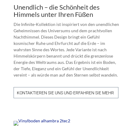
Unendlich – die Schönheit des
Himmels unter Ihren Füßen
Die Infinite-Kollektion ist inspiriert von den unendlichen
Geheimnissen des Universums und dem prachtvollen
Nachthimmel. Dieses Design bringt ein Gefühl
kosmischer Ruhe und Ehrfurcht auf die Erde – im
wahrsten Sinne des Wortes. Jede Variante ist nach
Himmelskörpern benannt und drückt die grenzenlose
Energie des Weltraums aus. Das Ergebnis ist ein Boden,
der Tiefe, Eleganz und ein Gefühl der Unendlichkeit
vereint – als würde man auf den Sternen selbst wandeln.
KONTAKTIEREN SIE UNS UND ERFAHREN SIE MEHR