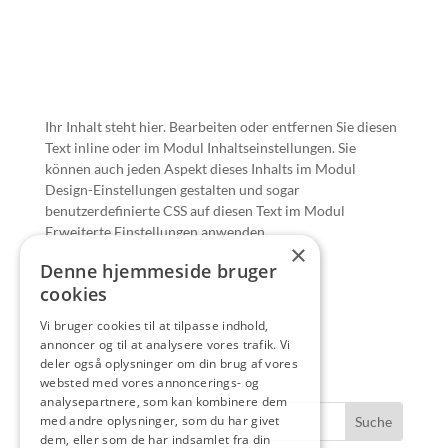
Ihr Inhalt steht hier. Bearbeiten oder entfernen Sie diesen
Text inline oder im Modul Inhaltseinstellungen. Sie
können auch jeden Aspekt dieses Inhalts im Modul
Design-Einstellungen gestalten und sogar
benutzerdefinierte CSS auf diesen Text im Modul
Erweiterte Einstellungen anwenden.
×
Denne hjemmeside bruger
cookies
Vi bruger cookies til at tilpasse indhold,
annoncer og til at analysere vores trafik. Vi
deler også oplysninger om din brug af vores
websted med vores annoncerings- og
analysepartnere, som kan kombinere dem
med andre oplysninger, som du har givet
dem, eller som de har indsamlet fra din