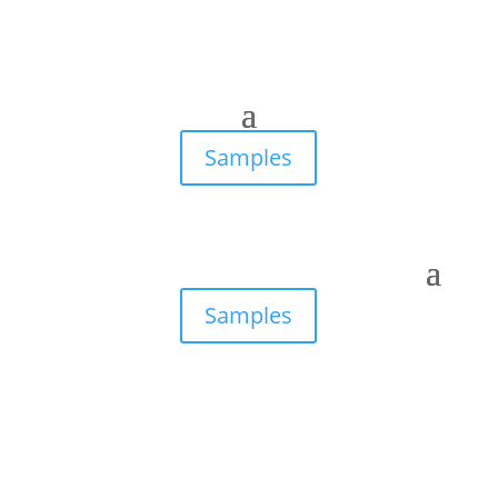
Samples
Samples