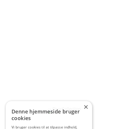
×
Denne hjemmeside bruger
cookies
Vi bruger cookies til at tilpasse indhold,