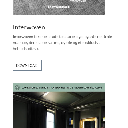
Interwoven
Interwoven
forener bløde teksturer og elegante neutrale
nuancer, der skaber varme, dybde og et eksklusivt
helhedsudtryk.
DOWNLOAD