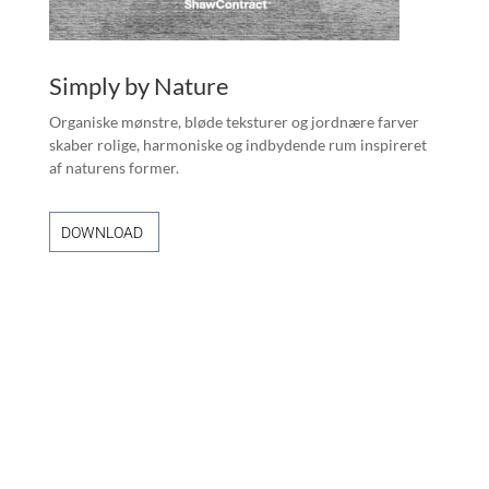
Simply by Nature
Organiske mønstre, bløde teksturer og jordnære farver
skaber rolige, harmoniske og indbydende rum inspireret
af naturens former.
DOWNLOAD