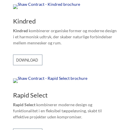
Kindred
Kindred
kombinerer organiske former og moderne design
i et harmonisk udtryk, der skaber naturlige forbindelser
mellem mennesker og rum.
DOWNLOAD
Rapid Select
Rapid Select
kombinerer moderne design og
funktionalitet i en fleksibel tæppeløsning, skabt til
effektive projekter uden kompromiser.