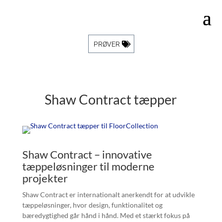
PRØVER
Shaw Contract tæpper
Shaw Contract – innovative
tæppeløsninger til moderne
projekter
Shaw Contract er internationalt anerkendt for at udvikle
tæppeløsninger, hvor design, funktionalitet og
bæredygtighed går hånd i hånd. Med et stærkt fokus på