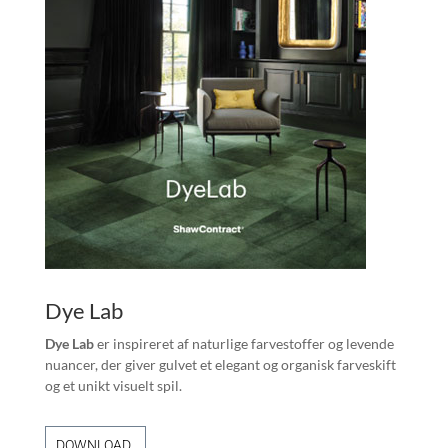
Dye Lab
Dye Lab
er inspireret af naturlige farvestoffer og levende
nuancer, der giver gulvet et elegant og organisk farveskift
og et unikt visuelt spil.
DOWNLOAD