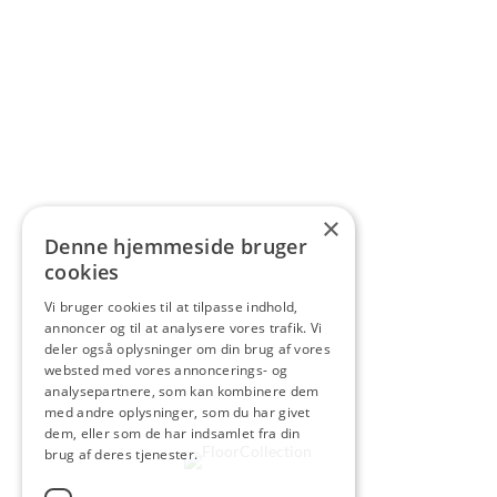
×
Denne hjemmeside bruger
cookies
Vi bruger cookies til at tilpasse indhold,
annoncer og til at analysere vores trafik. Vi
deler også oplysninger om din brug af vores
websted med vores annoncerings- og
analysepartnere, som kan kombinere dem
med andre oplysninger, som du har givet
dem, eller som de har indsamlet fra din
brug af deres tjenester.