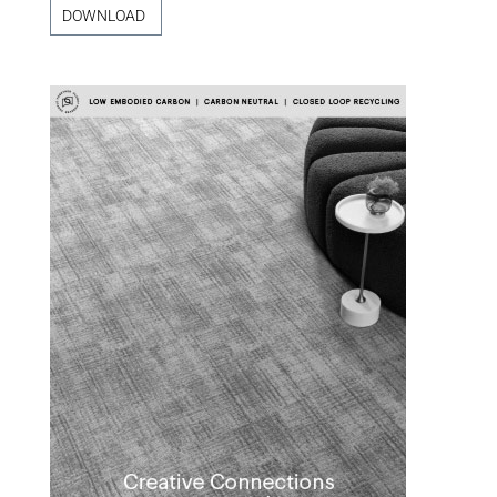
DOWNLOAD