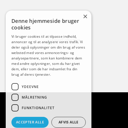
×
Denne hjemmeside bruger
cookies
Vi bruger cookies til at tilpasse indhold,
annoncer og til at analysere vores trafik. Vi
deler også oplysninger om din brug af vores
websted med vores annoncerings- og
analysepartnere, som kan kombinere dem
med andre oplysninger, som du har givet
dem, eller som de har indsamlet fra din
brug af deres tjenester.
YDEEVNE
MÅLRETNING
FUNKTIONALITET
ACCEPTER ALLE
AFVIS ALLE