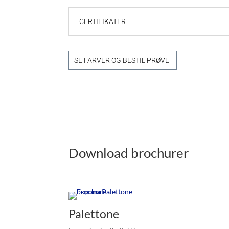
CERTIFIKATER
SE FARVER OG BESTIL PRØVE
Download brochurer
Palettone