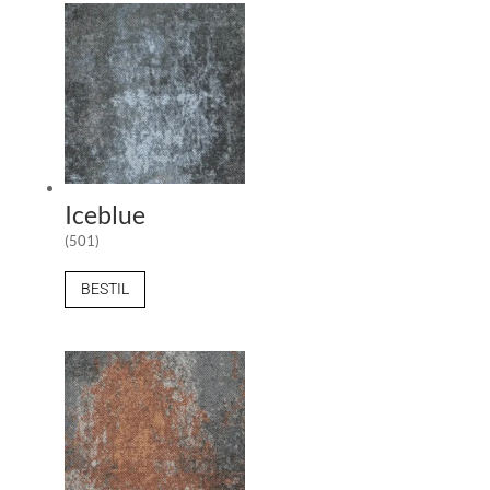
Iceblue
(501)
BESTIL