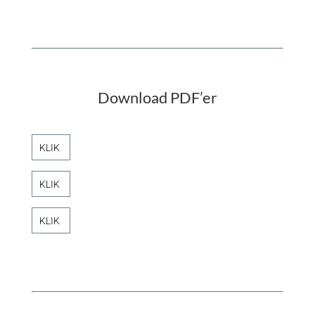
Download PDF’er
KLIK
KLIK
KLIK