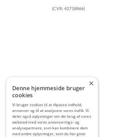
(CVR: 42718866)
×
Denne hjemmeside bruger
cookies
Vi bruger cookies til at tilpasse indhold,
annoncer og til at analysere vores trafik. Vi
deler også oplysninger om din brug af vores
websted med vores annoncerings- og
analysepartnere, som kan kombinere dem
med andre oplysninger, som du har givet