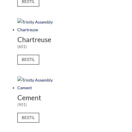
BESTIL
Chartreuse
(601)
BESTIL
Cement
(901)
BESTIL