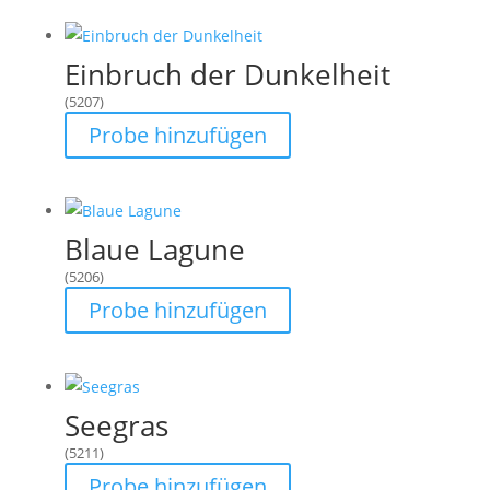
Einbruch der Dunkelheit
(5207)
Probe hinzufügen
Blaue Lagune
(5206)
Probe hinzufügen
Seegras
(5211)
Probe hinzufügen