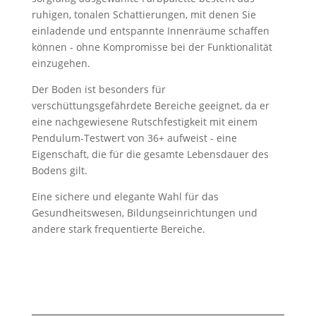
ruhigen, tonalen Schattierungen, mit denen Sie
einladende und entspannte Innenräume schaffen
können - ohne Kompromisse bei der Funktionalität
einzugehen.
Der Boden ist besonders für
verschüttungsgefährdete Bereiche geeignet, da er
eine nachgewiesene Rutschfestigkeit mit einem
Pendulum-Testwert von 36+ aufweist - eine
Eigenschaft, die für die gesamte Lebensdauer des
Bodens gilt.
Eine sichere und elegante Wahl für das
Gesundheitswesen, Bildungseinrichtungen und
andere stark frequentierte Bereiche.