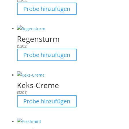
(5203)
Probe hinzufügen
Regensturm
(5202)
Probe hinzufügen
Keks-Creme
(5201)
Probe hinzufügen