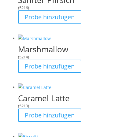
Sanfter Pfirsich
(5216)
Probe hinzufügen
Marshmallow
(5214)
Probe hinzufügen
Caramel Latte
(5213)
Probe hinzufügen