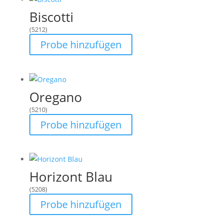
Biscotti
(5212)
Probe hinzufügen
Oregano
(5210)
Probe hinzufügen
Horizont Blau
(5208)
Probe hinzufügen