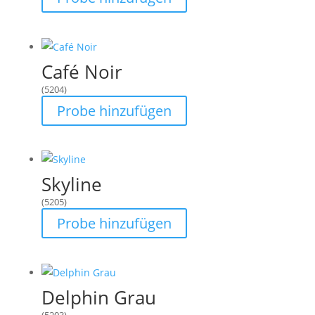
Café Noir
(5204)
Probe hinzufügen
Skyline
(5205)
Probe hinzufügen
Delphin Grau