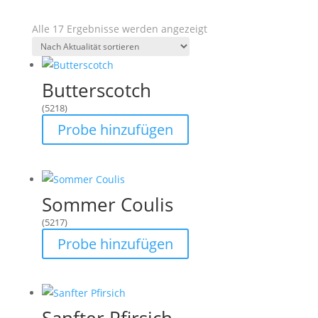
Sortiert
Alle 17 Ergebnisse werden angezeigt
nach
neuesten
Butterscotch
(5218)
Probe hinzufügen
Sommer Coulis
(5217)
Probe hinzufügen