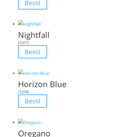
Bestil
Nightfall
(5207)
Bestil
Horizon Blue
(5208)
Bestil
Oregano