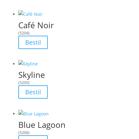
Café Noir
(5204)
Bestil
Skyline
(5205)
Bestil
Blue Lagoon
(5206)