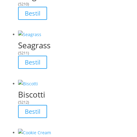
(5210)
Bestil
Seagrass
(5211)
Bestil
Biscotti
(5212)
Bestil