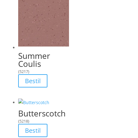
Summer
Coulis
(5217)
Bestil
Butterscotch
(5218)
Bestil