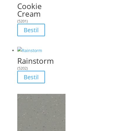
Cookie
Cream
(5201)
Bestil
Rainstorm
(5202)
Bestil