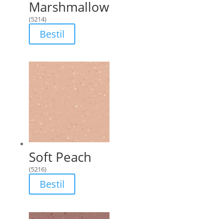
Marshmallow
(5214)
Bestil
Soft Peach
(5216)
Bestil