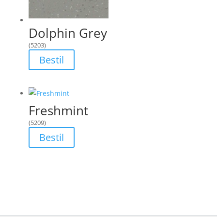
Dolphin Grey
(5203)
Bestil
Freshmint
(5209)
Bestil