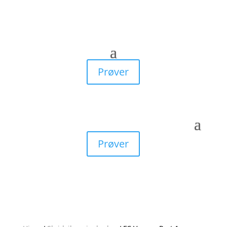
Prøver
Prøver