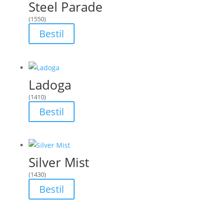
Steel Parade
(1550)
Bestil
Ladoga
(1410)
Bestil
Silver Mist
(1430)
Bestil