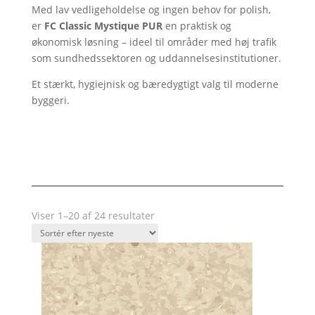
Med lav vedligeholdelse og ingen behov for polish,
er
FC Classic Mystique PUR
en praktisk og
økonomisk løsning – ideel til områder med høj trafik
som sundhedssektoren og uddannelsesinstitutioner.
Et stærkt, hygiejnisk og bæredygtigt valg til moderne
byggeri.
Sorteret
Viser 1–20 af 24 resultater
efter
seneste