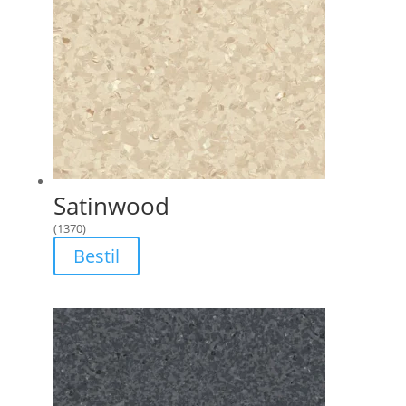
Satinwood
(1370)
Bestil