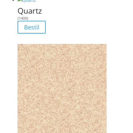
Quartz
(1400)
Bestil