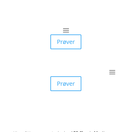
Prøver
Prøver