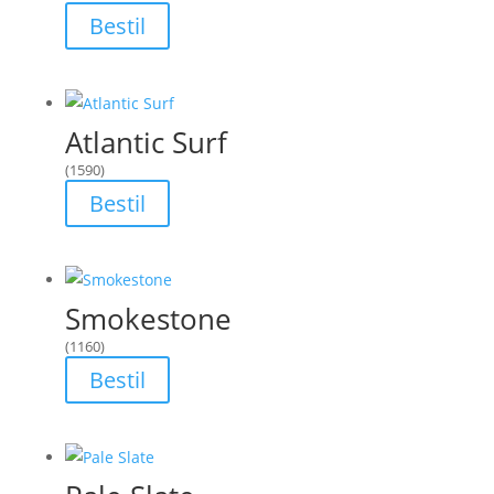
Bestil
Atlantic Surf
(1590)
Bestil
Smokestone
(1160)
Bestil