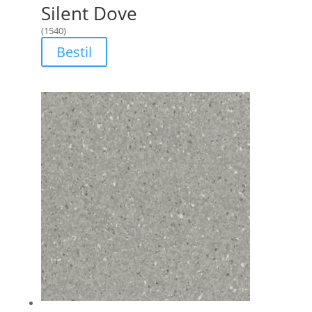
Silent Dove
(1540)
Bestil