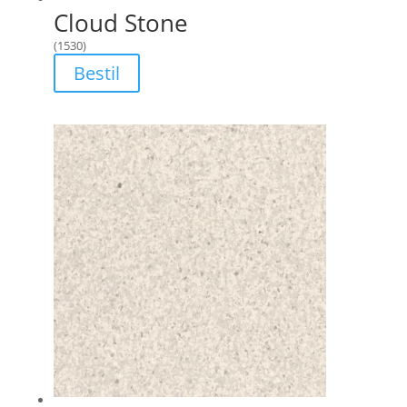
Cloud Stone
(1530)
Bestil