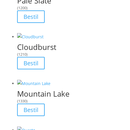
Pale Slate
(1200)
Bestil
Cloudburst
(1210)
Bestil
Mountain Lake
(1330)
Bestil