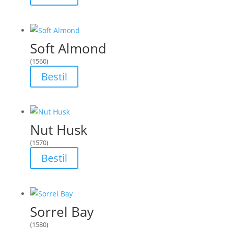
Soft Almond
(1560)
Bestil
Nut Husk
(1570)
Bestil
Sorrel Bay
(1580)