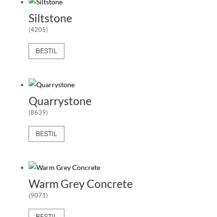
Siltstone
(4205)
BESTIL
Quarrystone
(8639)
BESTIL
Warm Grey Concrete
(9071)
BESTIL