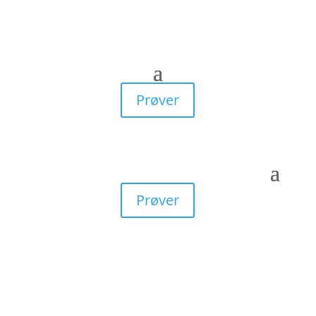
Prøver
Prøver