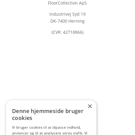
FloorCollection ApS
Industrivej Syd 19
DK-7400 Herning
(CVR: 42718866)
×
Denne hjemmeside bruger
cookies
Vi bruger cookies til at tilpasse indhold,
annoncer og til at analysere vores trafik. Vi