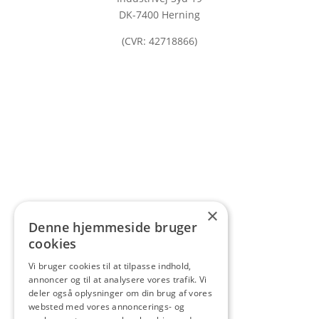
DK-7400 Herning
(CVR: 42718866)
×
Denne hjemmeside bruger
cookies
Vi bruger cookies til at tilpasse indhold,
annoncer og til at analysere vores trafik. Vi
deler også oplysninger om din brug af vores
websted med vores annoncerings- og