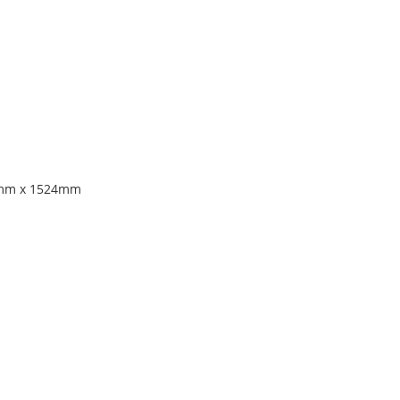
mm x 1524mm