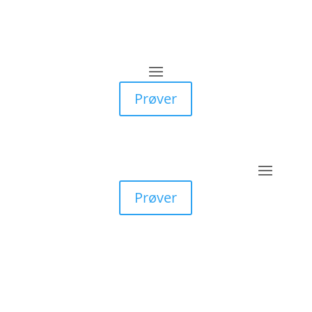
Prøver
Prøver