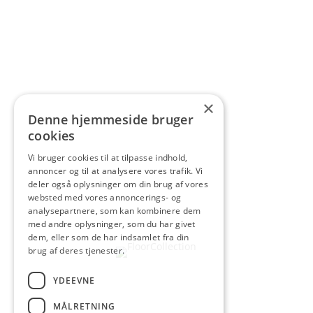
×
Denne hjemmeside bruger
cookies
Vi bruger cookies til at tilpasse indhold,
annoncer og til at analysere vores trafik. Vi
deler også oplysninger om din brug af vores
websted med vores annoncerings- og
analysepartnere, som kan kombinere dem
med andre oplysninger, som du har givet
dem, eller som de har indsamlet fra din
brug af deres tjenester.
YDEEVNE
MÅLRETNING