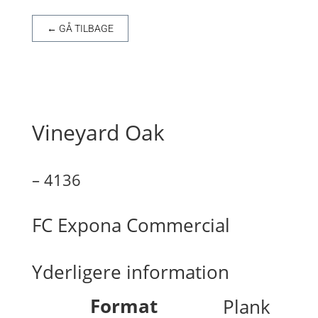
← GÅ TILBAGE
Vineyard Oak
– 4136
FC Expona Commercial
Yderligere information
Format
Plank