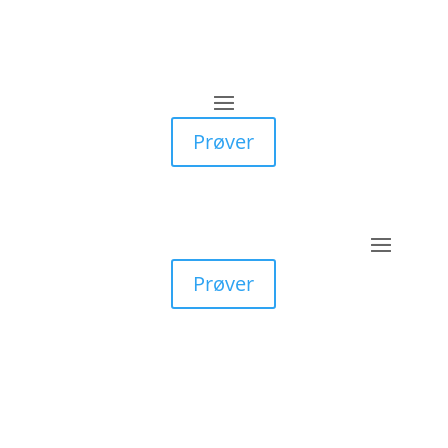
Prøver
Prøver