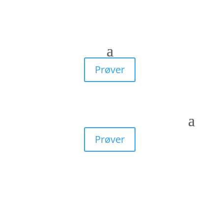
Prøver
Prøver