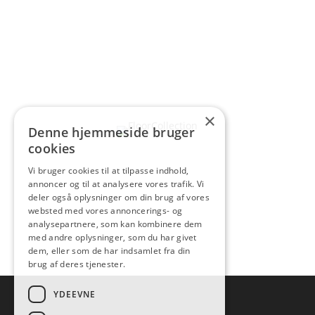
×
Denne hjemmeside bruger
cookies
Vi bruger cookies til at tilpasse indhold,
annoncer og til at analysere vores trafik. Vi
deler også oplysninger om din brug af vores
websted med vores annoncerings- og
analysepartnere, som kan kombinere dem
med andre oplysninger, som du har givet
dem, eller som de har indsamlet fra din
brug af deres tjenester.
YDEEVNE