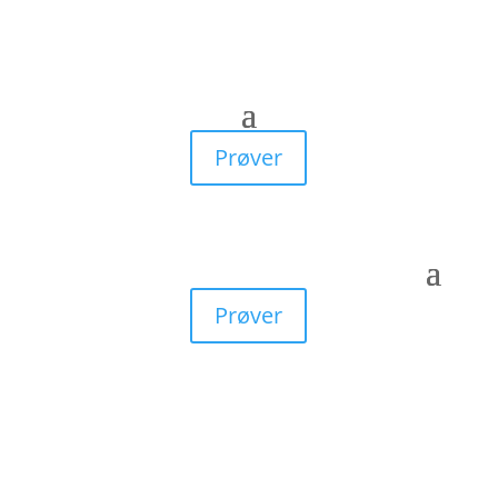
Prøver
Prøver