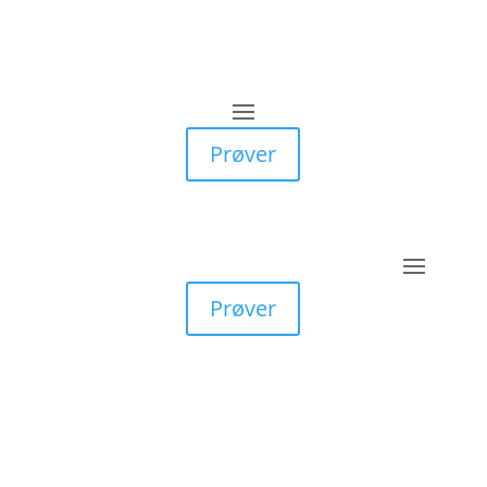
Prøver
Prøver