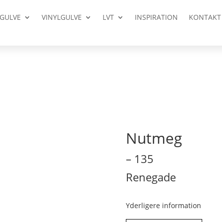
GULVE
VINYLGULVE
LVT
INSPIRATION
KONTAKT
Nutmeg
– 135
Renegade
Yderligere information