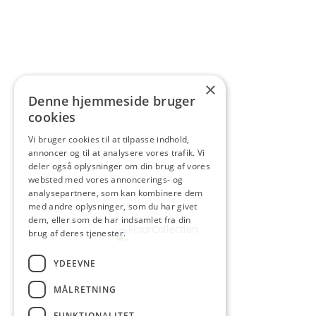
×
Denne hjemmeside bruger
cookies
Vi bruger cookies til at tilpasse indhold,
annoncer og til at analysere vores trafik. Vi
deler også oplysninger om din brug af vores
websted med vores annoncerings- og
analysepartnere, som kan kombinere dem
med andre oplysninger, som du har givet
dem, eller som de har indsamlet fra din
brug af deres tjenester.
YDEEVNE
MÅLRETNING
FUNKTIONALITET