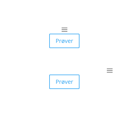
Prøver
Prøver