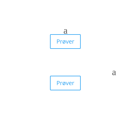
Prøver
Prøver