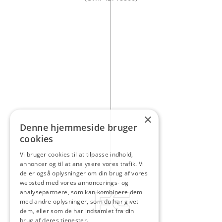
×
Denne hjemmeside bruger
cookies
Vi bruger cookies til at tilpasse indhold,
annoncer og til at analysere vores trafik. Vi
deler også oplysninger om din brug af vores
websted med vores annoncerings- og
analysepartnere, som kan kombinere dem
med andre oplysninger, som du har givet
dem, eller som de har indsamlet fra din
brug af deres tjenester.